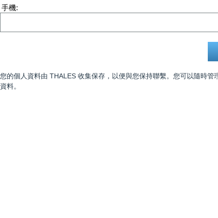
手機
您的個人資料由 THALES 收集保存，以便與您保持聯繫。您可以隨
資料。