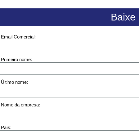
Baixe 
Email Comercial
Primeiro nome
Último nome
Nome da empresa
País