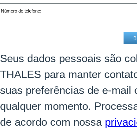
Número de telefone
Seus dados pessoais são co
THALES para manter contato
suas preferências de e-mail 
qualquer momento. Processa
de acordo com nossa
privac