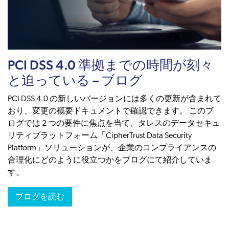
PCI DSS 4.0 準拠までの時間が刻々
と迫っている – ブログ
PCI DSS 4.0 の新しいバージョンには多くの更新が含まれて
おり、変更の概要ドキュメントで確認できます。 このブ
ログでは 2 つの要件に焦点を当て、タレスのデータセキュ
リティプラットフォーム「CipherTrust Data Security
Platform」ソリューションが、企業のコンプライアンスの
合理化にどのように役立つかをブログにて紹介していま
す。
ブログを読む