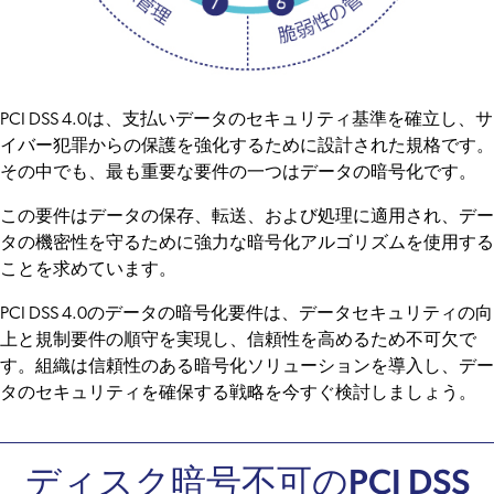
PCI DSS 4.0は、支払いデータのセキュリティ基準を確立し、サ
イバー犯罪からの保護を強化するために設計された規格です。
その中でも、最も重要な要件の一つはデータの暗号化です。
この要件はデータの保存、転送、および処理に適用され、デー
タの機密性を守るために強力な暗号化アルゴリズムを使用する
ことを求めています。
PCI DSS 4.0のデータの暗号化要件は、データセキュリティの向
上と規制要件の順守を実現し、信頼性を高めるため不可欠で
す。組織は信頼性のある暗号化ソリューションを導入し、デー
タのセキュリティを確保する戦略を今すぐ検討しましょう。
ディスク暗号不可のPCI DSS