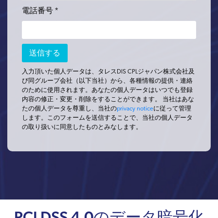
電話番号 *
入力頂いた個人データは、タレスDIS CPLジャパン株式会社及
び同グループ会社（以下当社）から、各種情報の提供・連絡
のために使用されます。あなたの個人データはいつでも登録
内容の修正・変更・削除をすることができます。 当社はあな
たの個人データを尊重し、当社の
privacy notice
に従って管理
します。このフォームを送信することで、当社の個人データ
の取り扱いに同意したものとみなします。
PCI DSS 4.0のデータ暗号化