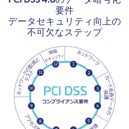
要件
データセキュリティ向上の
不可欠なステップ