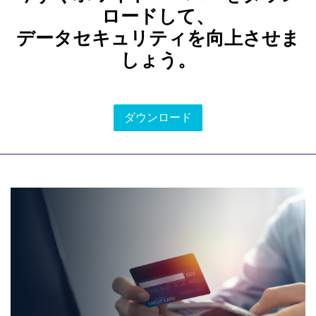
ロードして、
データセキュリティを向上させま
しょう。
ダウンロード