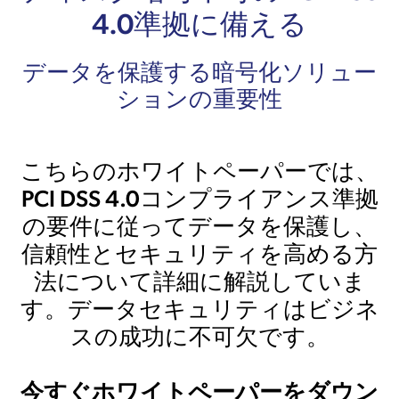
4.0準拠に備える
データを保護する暗号化ソリュー
ションの重要性
こちらのホワイトペーパーでは、
PCI DSS 4.0コンプライアンス準拠
の要件に従ってデータを保護し、
信頼性とセキュリティを高める方
法について詳細に解説していま
す。データセキュリティはビジネ
スの成功に不可欠です。
今すぐホワイトペーパーをダウン