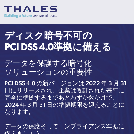
ディスク暗号不可の
PCI DSS 4.0準拠に備える
データを保護する暗号化
ソリューションの重要性
PCI DSS 4.0 の新バージョンは 2022 年 3 月 31
日にリリースされ、企業は改訂された基準に
完全に準拠するまであとわずか数か月で、
2024 年 3 月 31 日の準拠期限を迎えることに
なります。
データの保護そしてコンプライアンス準拠に
備えましょう。